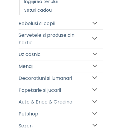
Ingrijirea tenului
Seturi cadou
Bebelusi si copii
Servetele si produse din
hartie
Uz casnic
Menaj
Decoratiuni si lumanari
Papetarie si jucarii
Auto & Brico & Gradina
Petshop
Sezon