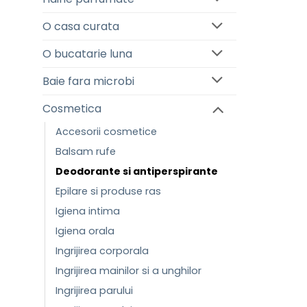
O casa curata
O bucatarie luna
Baie fara microbi
Cosmetica
Accesorii cosmetice
Balsam rufe
Deodorante si antiperspirante
Epilare si produse ras
Igiena intima
Igiena orala
Ingrijirea corporala
Ingrijirea mainilor si a unghilor
Ingrijirea parului