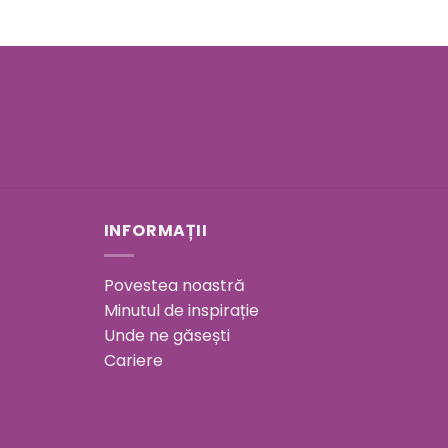
INFORMAȚII
Povestea noastră
Minutul de inspirație
Unde ne găsești
Cariere