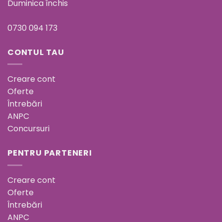
Duminica închis
0730 094 173
CONTUL TAU
Creare cont
Oferte
Întrebări
ANPC
Concursuri
PENTRU PARTENERI
Creare cont
Oferte
Întrebări
ANPC