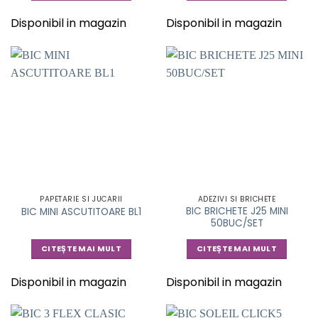
Disponibil in magazin
Disponibil in magazin
PAPETARIE SI JUCARII
ADEZIVI SI BRICHETE
BIC BRICHETE J25 MINI
BIC MINI ASCUTITOARE BL1
50BUC/SET
CITEȘTE MAI MULT
CITEȘTE MAI MULT
Disponibil in magazin
Disponibil in magazin