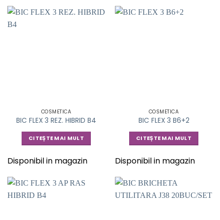
COSMETICA
COSMETICA
BIC FLEX 3 REZ. HIBRID B4
BIC FLEX 3 B6+2
CITEȘTE MAI MULT
CITEȘTE MAI MULT
Disponibil in magazin
Disponibil in magazin