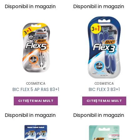
Disponibil in magazin
Disponibil in magazin
COSMETICA
COSMETICA
BIC FLEX 5 AP RAS B3+1
BIC FLEX 3 B3+1
CITEȘTE MAI MULT
CITEȘTE MAI MULT
Disponibil in magazin
Disponibil in magazin