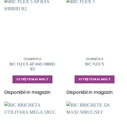
COSMETICA
COSMETICA
BIC FLEX 5 AP RAS HIBRID
BIC FLEX 5
B2
CITEȘTE MAI MULT
CITEȘTE MAI MULT
Disponibil in magazin
Disponibil in magazin