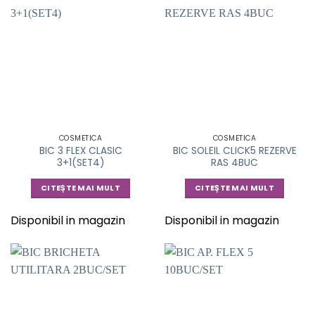
COSMETICA
COSMETICA
BIC 3 FLEX CLASIC
BIC SOLEIL CLICK5 REZERVE
3+1(SET4)
RAS 4BUC
CITEȘTE MAI MULT
CITEȘTE MAI MULT
Disponibil in magazin
Disponibil in magazin