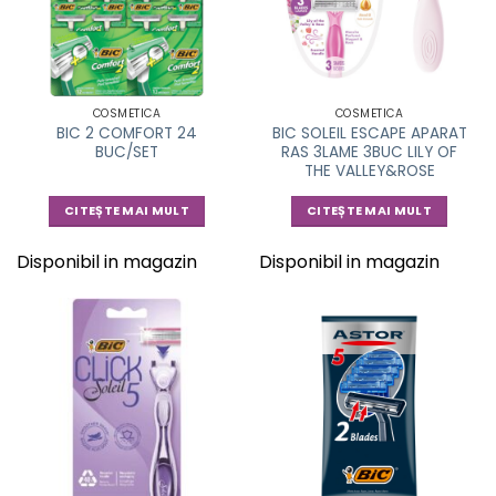
COSMETICA
COSMETICA
BIC 2 COMFORT 24
BIC SOLEIL ESCAPE APARAT
BUC/SET
RAS 3LAME 3BUC LILY OF
THE VALLEY&ROSE
CITEȘTE MAI MULT
CITEȘTE MAI MULT
Disponibil in magazin
Disponibil in magazin