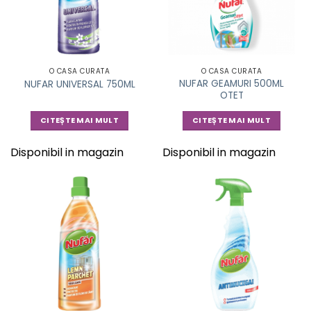
O CASA CURATA
O CASA CURATA
NUFAR GEAMURI 500ML
NUFAR UNIVERSAL 750ML
OTET
CITEȘTE MAI MULT
CITEȘTE MAI MULT
Disponibil in magazin
Disponibil in magazin