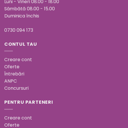
Luni - Vineri 08.00 - 18.00
Sâmbătă 08.00 - 15.00
Duminica închis
0730 094 173
CONTUL TAU
Creare cont
Oferte
Întrebări
ANPC
Concursuri
PENTRU PARTENERI
Creare cont
Oferte