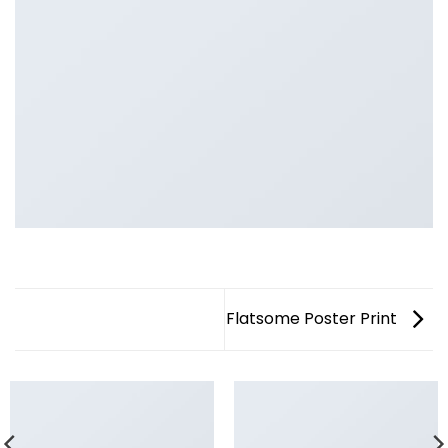
Flatsome Poster Print