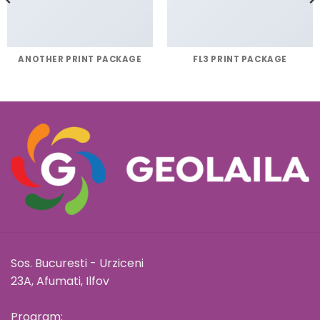
ANOTHER PRINT PACKAGE
FL3 PRINT PACKAGE
Sos. Bucuresti - Urziceni
23A, Afumati, Ilfov
Program: