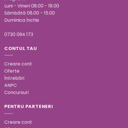
Luni - Vineri 08.00 - 18.00
Sâmbătă 08.00 - 15.00
Duminica închis
0730 094 173
CONTUL TAU
Creare cont
Oferte
Întrebări
ANPC
Concursuri
PENTRU PARTENERI
Creare cont