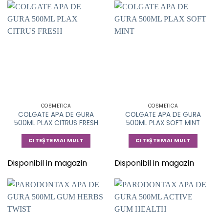
COSMETICA
COSMETICA
COLGATE APA DE GURA
COLGATE APA DE GURA
500ML PLAX CITRUS FRESH
500ML PLAX SOFT MINT
CITEȘTE MAI MULT
CITEȘTE MAI MULT
Disponibil in magazin
Disponibil in magazin