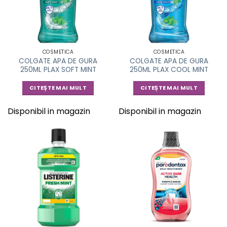
COSMETICA
COSMETICA
COLGATE APA DE GURA
COLGATE APA DE GURA
250ML PLAX SOFT MINT
250ML PLAX COOL MINT
CITEȘTE MAI MULT
CITEȘTE MAI MULT
Disponibil in magazin
Disponibil in magazin