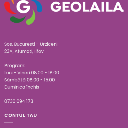
Sos. Bucuresti - Urziceni
23A, Afumati, Ilfov
Program:
Luni - Vineri 08.00 - 18.00
Sâmbătă 08.00 - 15.00
Duminica închis
0730 094 173
CONTUL TAU