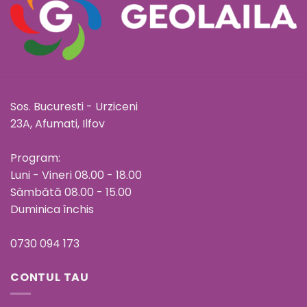
Sos. Bucuresti - Urziceni
23A, Afumati, Ilfov
Program:
Luni - Vineri 08.00 - 18.00
Sâmbătă 08.00 - 15.00
Duminica închis
0730 094 173
CONTUL TAU