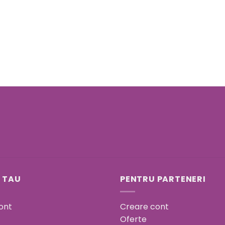
 TAU
PENTRU PARTENERI
ont
Creare cont
Oferte