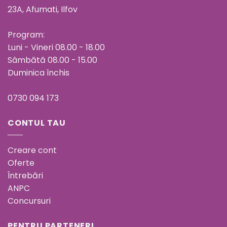
23A, Afumati, Ilfov
Program:
Luni - Vineri 08.00 - 18.00
Sâmbătă 08.00 - 15.00
Duminica închis
0730 094 173
CONTUL TAU
Creare cont
Oferte
Întrebări
ANPC
Concursuri
PENTRU PARTENERI