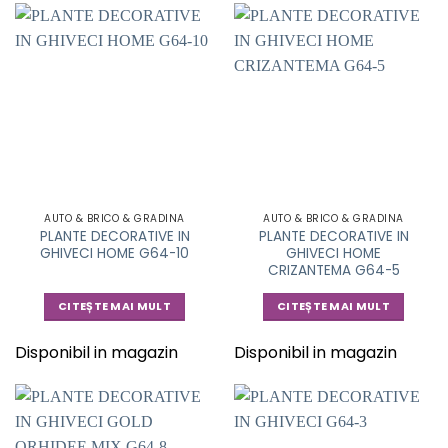
AUTO & BRICO & GRADINA
AUTO & BRICO & GRADINA
PLANTE DECORATIVE IN
PLANTE DECORATIVE IN
GHIVECI HOME G64-10
GHIVECI HOME
CRIZANTEMA G64-5
CITEȘTE MAI MULT
CITEȘTE MAI MULT
Disponibil in magazin
Disponibil in magazin