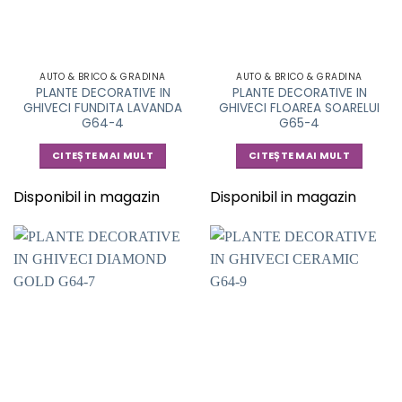
AUTO & BRICO & GRADINA
AUTO & BRICO & GRADINA
PLANTE DECORATIVE IN
PLANTE DECORATIVE IN
GHIVECI FUNDITA LAVANDA
GHIVECI FLOAREA SOARELUI
G64-4
G65-4
CITEȘTE MAI MULT
CITEȘTE MAI MULT
Disponibil in magazin
Disponibil in magazin