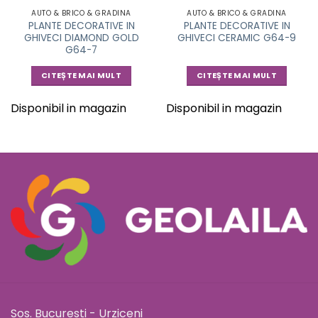
AUTO & BRICO & GRADINA
AUTO & BRICO & GRADINA
PLANTE DECORATIVE IN
PLANTE DECORATIVE IN
GHIVECI DIAMOND GOLD
GHIVECI CERAMIC G64-9
G64-7
CITEȘTE MAI MULT
CITEȘTE MAI MULT
Disponibil in magazin
Disponibil in magazin
Sos. Bucuresti - Urziceni