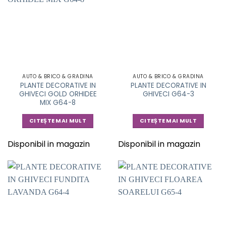
AUTO & BRICO & GRADINA
AUTO & BRICO & GRADINA
PLANTE DECORATIVE IN
PLANTE DECORATIVE IN
GHIVECI GOLD ORHIDEE
GHIVECI G64-3
MIX G64-8
CITEȘTE MAI MULT
CITEȘTE MAI MULT
Disponibil in magazin
Disponibil in magazin