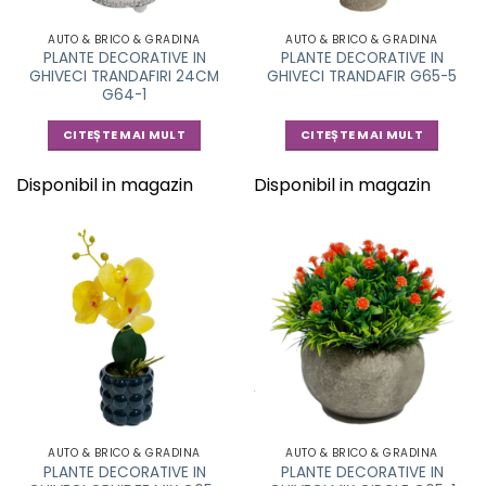
AUTO & BRICO & GRADINA
AUTO & BRICO & GRADINA
PLANTE DECORATIVE IN
PLANTE DECORATIVE IN
GHIVECI TRANDAFIRI 24CM
GHIVECI TRANDAFIR G65-5
G64-1
CITEȘTE MAI MULT
CITEȘTE MAI MULT
Disponibil in magazin
Disponibil in magazin
AUTO & BRICO & GRADINA
AUTO & BRICO & GRADINA
PLANTE DECORATIVE IN
PLANTE DECORATIVE IN