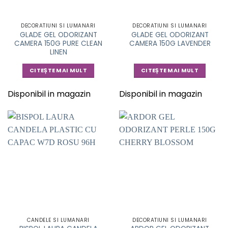
DECORATIUNI SI LUMANARI
DECORATIUNI SI LUMANARI
GLADE GEL ODORIZANT
GLADE GEL ODORIZANT
CAMERA 150G PURE CLEAN
CAMERA 150G LAVENDER
LINEN
CITEȘTE MAI MULT
CITEȘTE MAI MULT
Disponibil in magazin
Disponibil in magazin
CANDELE SI LUMANARI
DECORATIUNI SI LUMANARI