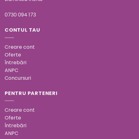
0730 094 173
CONTUL TAU
Creare cont
Oferte
Întrebări
ANPC
Concursuri
PENTRU PARTENERI
Creare cont
Oferte
Întrebări
ANPC