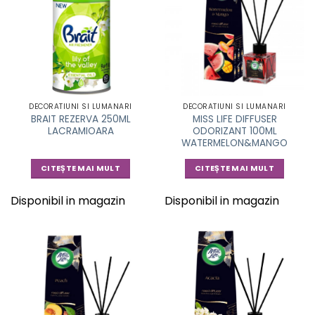
DECORATIUNI SI LUMANARI
DECORATIUNI SI LUMANARI
BRAIT REZERVA 250ML
MISS LIFE DIFFUSER
LACRAMIOARA
ODORIZANT 100ML
WATERMELON&MANGO
CITEȘTE MAI MULT
CITEȘTE MAI MULT
Disponibil in magazin
Disponibil in magazin