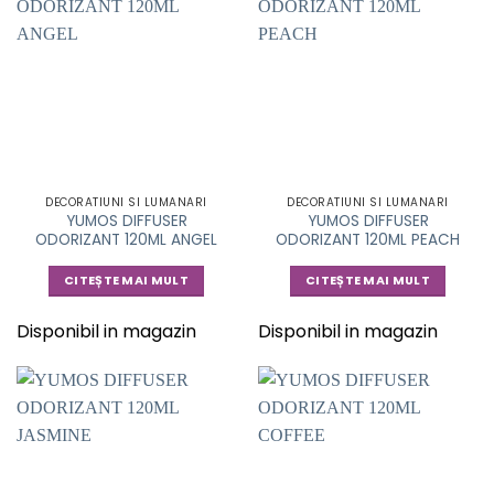
DECORATIUNI SI LUMANARI
DECORATIUNI SI LUMANARI
YUMOS DIFFUSER
YUMOS DIFFUSER
ODORIZANT 120ML ANGEL
ODORIZANT 120ML PEACH
CITEȘTE MAI MULT
CITEȘTE MAI MULT
Disponibil in magazin
Disponibil in magazin