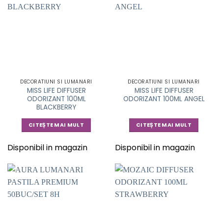
DECORATIUNI SI LUMANARI
DECORATIUNI SI LUMANARI
MISS LIFE DIFFUSER
MISS LIFE DIFFUSER
ODORIZANT 100ML
ODORIZANT 100ML ANGEL
BLACKBERRY
CITEȘTE MAI MULT
CITEȘTE MAI MULT
Disponibil in magazin
Disponibil in magazin