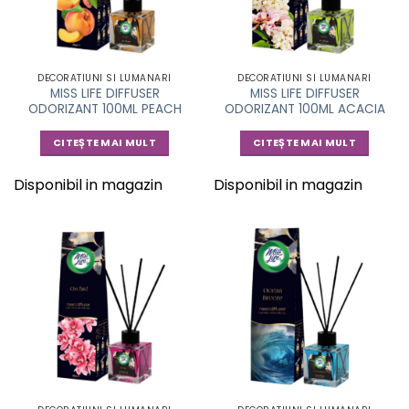
DECORATIUNI SI LUMANARI
DECORATIUNI SI LUMANARI
MISS LIFE DIFFUSER
MISS LIFE DIFFUSER
ODORIZANT 100ML PEACH
ODORIZANT 100ML ACACIA
CITEȘTE MAI MULT
CITEȘTE MAI MULT
Disponibil in magazin
Disponibil in magazin