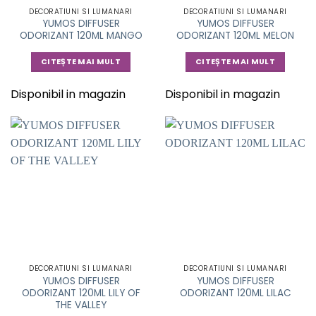
DECORATIUNI SI LUMANARI
DECORATIUNI SI LUMANARI
YUMOS DIFFUSER
YUMOS DIFFUSER
ODORIZANT 120ML MANGO
ODORIZANT 120ML MELON
CITEȘTE MAI MULT
CITEȘTE MAI MULT
Disponibil in magazin
Disponibil in magazin
DECORATIUNI SI LUMANARI
DECORATIUNI SI LUMANARI
YUMOS DIFFUSER
YUMOS DIFFUSER
ODORIZANT 120ML LILY OF
ODORIZANT 120ML LILAC
THE VALLEY