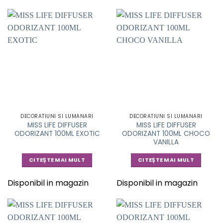
DECORATIUNI SI LUMANARI
DECORATIUNI SI LUMANARI
MISS LIFE DIFFUSER
MISS LIFE DIFFUSER
ODORIZANT 100ML EXOTIC
ODORIZANT 100ML CHOCO
VANILLA
CITEȘTE MAI MULT
CITEȘTE MAI MULT
Disponibil in magazin
Disponibil in magazin