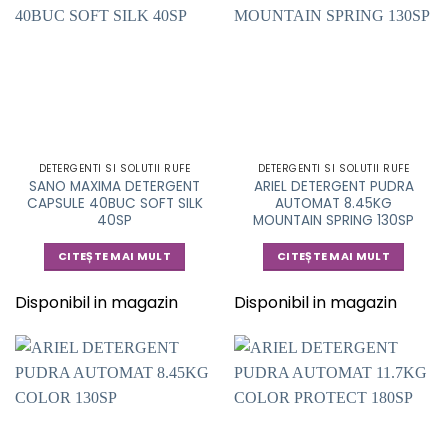
DETERGENTI SI SOLUTII RUFE
DETERGENTI SI SOLUTII RUFE
SANO MAXIMA DETERGENT
ARIEL DETERGENT PUDRA
CAPSULE 40BUC SOFT SILK
AUTOMAT 8.45KG
40SP
MOUNTAIN SPRING 130SP
CITEȘTE MAI MULT
CITEȘTE MAI MULT
Disponibil in magazin
Disponibil in magazin