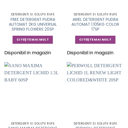
DETERGENTI SI SOLUTII RUFE
DETERGENTI SI SOLUTII RUFE
FREE DETERGENT PUDRA
ARIEL DETERGENT PUDRA
AUTOMAT 2KG UNIVERSAL
AUTOMAT 1.105KG COLOR
SPRING FLOWERS 20SP
17SP
CITEȘTE MAI MULT
CITEȘTE MAI MULT
Disponibil in magazin
Disponibil in magazin
DETERGENTI SI SOLUTII RUFE
DETERGENTI SI SOLUTII RUFE