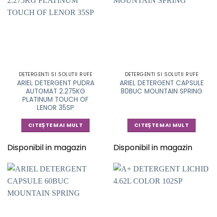
DETERGENTI SI SOLUTII RUFE
DETERGENTI SI SOLUTII RUFE
ARIEL DETERGENT PUDRA
ARIEL DETERGENT CAPSULE
AUTOMAT 2.275KG
80BUC MOUNTAIN SPRING
PLATINUM TOUCH OF
LENOR 35SP
CITEȘTE MAI MULT
CITEȘTE MAI MULT
Disponibil in magazin
Disponibil in magazin