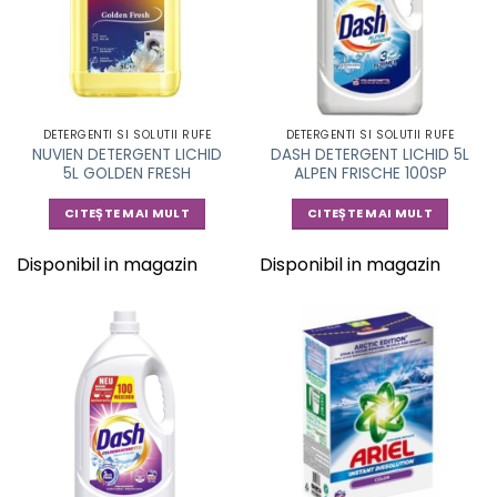
DETERGENTI SI SOLUTII RUFE
DETERGENTI SI SOLUTII RUFE
NUVIEN DETERGENT LICHID
DASH DETERGENT LICHID 5L
5L GOLDEN FRESH
ALPEN FRISCHE 100SP
CITEȘTE MAI MULT
CITEȘTE MAI MULT
Disponibil in magazin
Disponibil in magazin