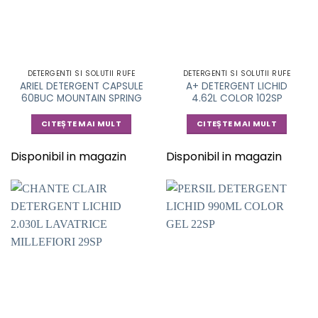
DETERGENTI SI SOLUTII RUFE
DETERGENTI SI SOLUTII RUFE
ARIEL DETERGENT CAPSULE
A+ DETERGENT LICHID
60BUC MOUNTAIN SPRING
4.62L COLOR 102SP
CITEȘTE MAI MULT
CITEȘTE MAI MULT
Disponibil in magazin
Disponibil in magazin