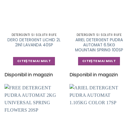
DETERGENTI SI SOLUTII RUFE
DETERGENTI SI SOLUTII RUFE
DERO DETERGENT LICHID 2L
ARIEL DETERGENT PUDRA
2IN1 LAVANDA 40SP
AUTOMAT 6.5KG
MOUNTAIN SPRING 100SP
CITEȘTE MAI MULT
CITEȘTE MAI MULT
Disponibil in magazin
Disponibil in magazin