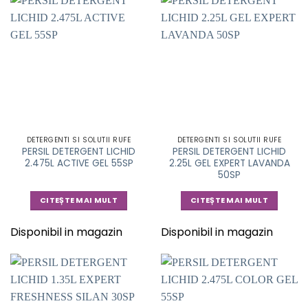
DETERGENTI SI SOLUTII RUFE
DETERGENTI SI SOLUTII RUFE
PERSIL DETERGENT LICHID
PERSIL DETERGENT LICHID
2.475L ACTIVE GEL 55SP
2.25L GEL EXPERT LAVANDA
50SP
CITEȘTE MAI MULT
CITEȘTE MAI MULT
Disponibil in magazin
Disponibil in magazin