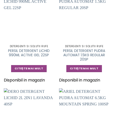
DETERGENTI SI SOLUTII RUFE
DETERGENTI SI SOLUTII RUFE
PERSIL DETERGENT LICHID
PERSIL DETERGENT PUDRA
990ML ACTIVE GEL 22SP
AUTOMAT 1.5KG REGULAR
20SP
CITEȘTE MAI MULT
CITEȘTE MAI MULT
Disponibil in magazin
Disponibil in magazin