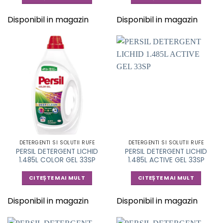
Disponibil in magazin
Disponibil in magazin
DETERGENTI SI SOLUTII RUFE
DETERGENTI SI SOLUTII RUFE
PERSIL DETERGENT LICHID
PERSIL DETERGENT LICHID
1.485L COLOR GEL 33SP
1.485L ACTIVE GEL 33SP
CITEȘTE MAI MULT
CITEȘTE MAI MULT
Disponibil in magazin
Disponibil in magazin