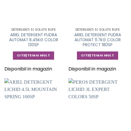
DETERGENTI SI SOLUTII RUFE
DETERGENTI SI SOLUTII RUFE
ARIEL DETERGENT PUDRA
ARIEL DETERGENT PUDRA
AUTOMAT 8.45KG COLOR
AUTOMAT 11.7KG COLOR
130SP
PROTECT 180SP
CITEȘTE MAI MULT
CITEȘTE MAI MULT
Disponibil in magazin
Disponibil in magazin