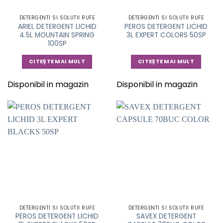
DETERGENTI SI SOLUTII RUFE
DETERGENTI SI SOLUTII RUFE
ARIEL DETERGENT LICHID
PEROS DETERGENT LICHID
4.5L MOUNTAIN SPRING
3L EXPERT COLORS 50SP
100SP
CITEȘTE MAI MULT
CITEȘTE MAI MULT
Disponibil in magazin
Disponibil in magazin
DETERGENTI SI SOLUTII RUFE
DETERGENTI SI SOLUTII RUFE
PEROS DETERGENT LICHID
SAVEX DETERGENT