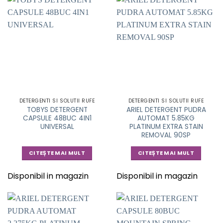
DETERGENTI SI SOLUTII RUFE
DETERGENTI SI SOLUTII RUFE
TOBYS DETERGENT
ARIEL DETERGENT PUDRA
CAPSULE 48BUC 4IN1
AUTOMAT 5.85KG
UNIVERSAL
PLATINUM EXTRA STAIN
REMOVAL 90SP
CITEȘTE MAI MULT
CITEȘTE MAI MULT
Disponibil in magazin
Disponibil in magazin