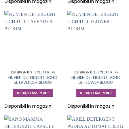
Disponibil in magazin
Disponibil in magazin
DETERGENTI SI SOLUTII RUFE
DETERGENTI SI SOLUTII RUFE
NUVIEN DETERGENT LICHID
NUVIEN DETERGENT LICHID
5L LAVENDER BLOOM
5L FLOWER BLOOM
CITEȘTE MAI MULT
CITEȘTE MAI MULT
Disponibil in magazin
Disponibil in magazin