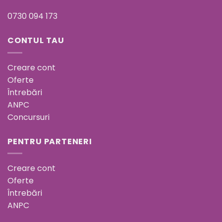
0730 094 173
CONTUL TAU
Creare cont
Oferte
Întrebări
ANPC
Concursuri
PENTRU PARTENERI
Creare cont
Oferte
Întrebări
ANPC