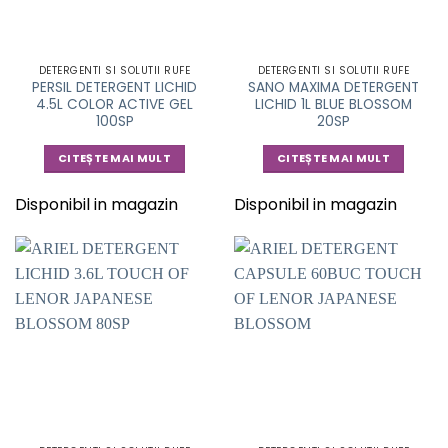
DETERGENTI SI SOLUTII RUFE
DETERGENTI SI SOLUTII RUFE
PERSIL DETERGENT LICHID
SANO MAXIMA DETERGENT
4.5L COLOR ACTIVE GEL
LICHID 1L BLUE BLOSSOM
100SP
20SP
CITEȘTE MAI MULT
CITEȘTE MAI MULT
Disponibil in magazin
Disponibil in magazin