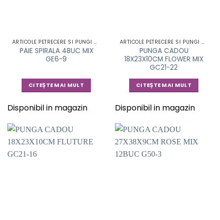
ARTICOLE PETRECERE SI PUNGI CADOU
ARTICOLE PETRECERE SI PUNGI CADOU
PAIE SPIRALA 4BUC MIX
PUNGA CADOU
GE6-9
18X23X10CM FLOWER MIX
GC21-22
CITEȘTE MAI MULT
CITEȘTE MAI MULT
Disponibil in magazin
Disponibil in magazin