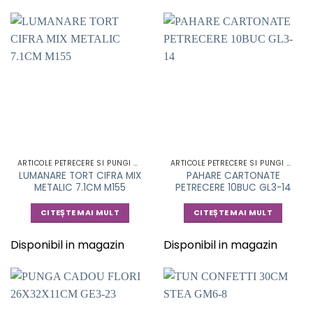
ARTICOLE PETRECERE SI PUNGI CADOU
ARTICOLE PETRECERE SI PUNGI CADOU
LUMANARE TORT CIFRA MIX
PAHARE CARTONATE
METALIC 7.1CM M155
PETRECERE 10BUC GL3-14
CITEȘTE MAI MULT
CITEȘTE MAI MULT
Disponibil in magazin
Disponibil in magazin