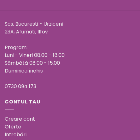
Sos. Bucuresti - Urziceni
23A, Afumati, Ilfov
Program:
Luni - Vineri 08.00 - 18.00
Sâmbătă 08.00 - 15.00
Duminica închis
0730 094 173
CONTUL TAU
Creare cont
Oferte
Întrebări