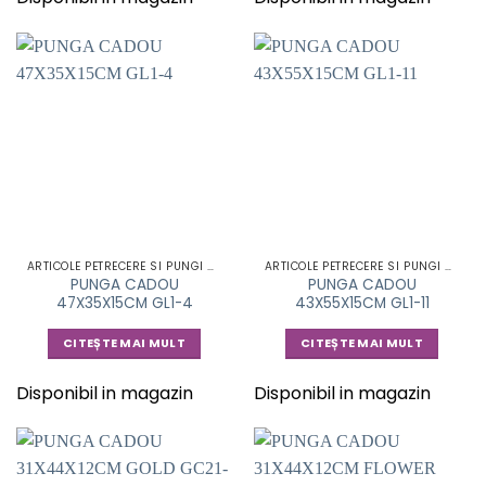
ARTICOLE PETRECERE SI PUNGI CADOU
ARTICOLE PETRECERE SI PUNGI CADOU
PUNGA CADOU
PUNGA CADOU
47X35X15CM GL1-4
43X55X15CM GL1-11
CITEȘTE MAI MULT
CITEȘTE MAI MULT
Disponibil in magazin
Disponibil in magazin