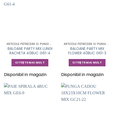
ARTICOLE PETRECERE SI PUNGI CADOU
ARTICOLE PETRECERE SI PUNGI CADOU
BALOANE PARTY MIX LUNGI
BALOANE PARTY MIX
RACHETA 40BUC G61-4
FLOWER 40BUC G61-3
CITEȘTE MAI MULT
CITEȘTE MAI MULT
Disponibil in magazin
Disponibil in magazin