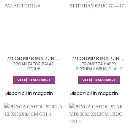
ARTICOLE PETRECERE SI PUNGI CADOU
ARTICOLE PETRECERE SI PUNGI CADOU
ORGANIZATOR PALARII
TROMPETA HAPPY
GD11-6
BIRTHDAY 6BUC GL4-17
CITEȘTE MAI MULT
CITEȘTE MAI MULT
Disponibil in magazin
Disponibil in magazin