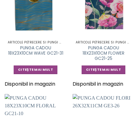
ARTICOLE PETRECERE SI PUNGI CADOU
ARTICOLE PETRECERE SI PUNGI CADOU
PUNGA CADOU
PUNGA CADOU
18X23X10CM WAVE GC21-31
18X23X10CM FLOWER
GC21-25
CITEȘTE MAI MULT
CITEȘTE MAI MULT
Disponibil in magazin
Disponibil in magazin