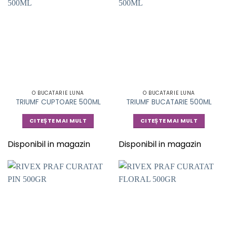
O BUCATARIE LUNA
O BUCATARIE LUNA
TRIUMF CUPTOARE 500ML
TRIUMF BUCATARIE 500ML
CITEȘTE MAI MULT
CITEȘTE MAI MULT
Disponibil in magazin
Disponibil in magazin