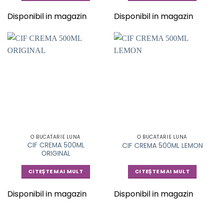
Disponibil in magazin
Disponibil in magazin
O BUCATARIE LUNA
O BUCATARIE LUNA
CIF CREMA 500ML
CIF CREMA 500ML LEMON
ORIGINAL
CITEȘTE MAI MULT
CITEȘTE MAI MULT
Disponibil in magazin
Disponibil in magazin