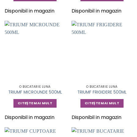
Disponibil in magazin
Disponibil in magazin
O BUCATARIE LUNA
O BUCATARIE LUNA
TRIUMF MICROUNDE 500ML
TRIUMF FRIGIDERE 500ML
CITEȘTE MAI MULT
CITEȘTE MAI MULT
Disponibil in magazin
Disponibil in magazin