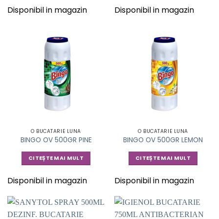
Disponibil in magazin
Disponibil in magazin
O BUCATARIE LUNA
O BUCATARIE LUNA
BINGO OV 500GR PINE
BINGO OV 500GR LEMON
CITEȘTE MAI MULT
CITEȘTE MAI MULT
Disponibil in magazin
Disponibil in magazin