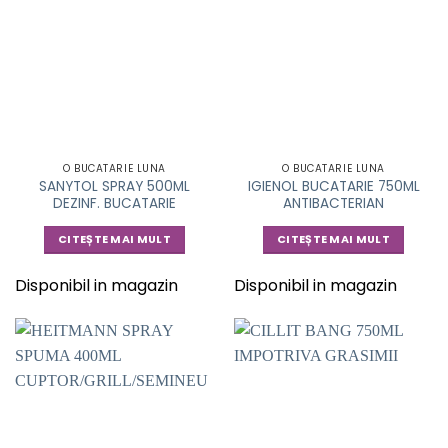
O BUCATARIE LUNA
O BUCATARIE LUNA
SANYTOL SPRAY 500ML
IGIENOL BUCATARIE 750ML
DEZINF. BUCATARIE
ANTIBACTERIAN
CITEȘTE MAI MULT
CITEȘTE MAI MULT
Disponibil in magazin
Disponibil in magazin