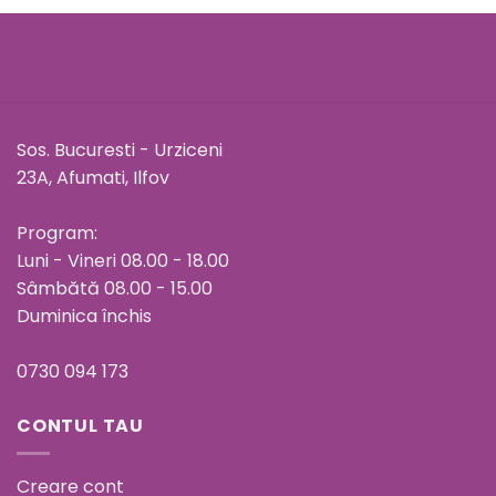
Sos. Bucuresti - Urziceni
23A, Afumati, Ilfov
Program:
Luni - Vineri 08.00 - 18.00
Sâmbătă 08.00 - 15.00
Duminica închis
0730 094 173
CONTUL TAU
Creare cont