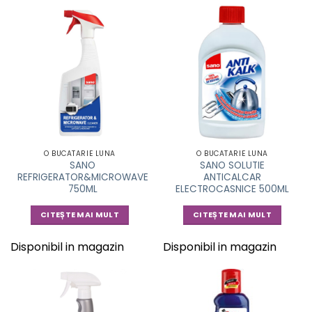
O BUCATARIE LUNA
O BUCATARIE LUNA
SANO
SANO SOLUTIE
REFRIGERATOR&MICROWAVE
ANTICALCAR
750ML
ELECTROCASNICE 500ML
CITEȘTE MAI MULT
CITEȘTE MAI MULT
Disponibil in magazin
Disponibil in magazin