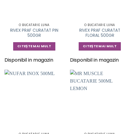
O BUCATARIE LUNA
O BUCATARIE LUNA
RIVEX PRAF CURATAT PIN
RIVEX PRAF CURATAT
500GR
FLORAL 500GR
CITEȘTE MAI MULT
CITEȘTE MAI MULT
Disponibil in magazin
Disponibil in magazin