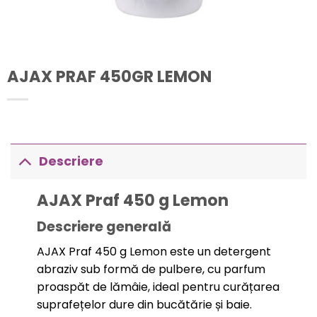
AJAX PRAF 450GR LEMON
Descriere
AJAX Praf 450 g Lemon
Descriere generală
AJAX Praf 450 g Lemon este un detergent
abraziv sub formă de pulbere, cu parfum
proaspăt de lămâie, ideal pentru curățarea
suprafețelor dure din bucătărie și baie.