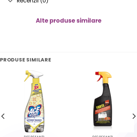
Recenzii (0)
Alte produse similare
PRODUSE SIMILARE