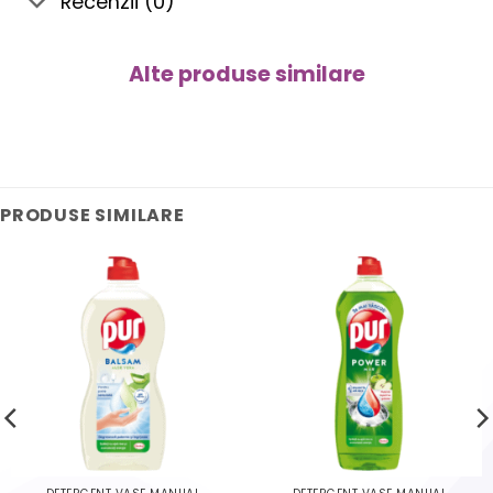
Recenzii (0)
Alte produse similare
PRODUSE SIMILARE