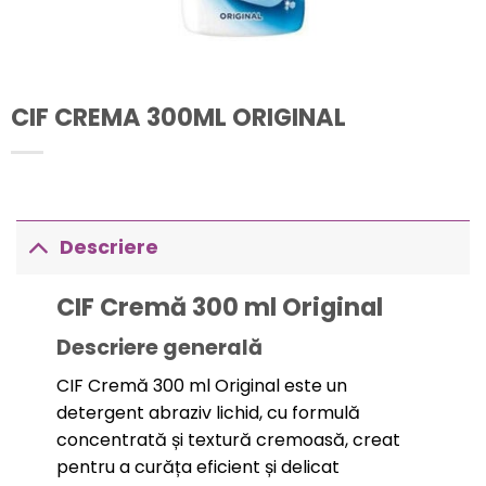
CIF CREMA 300ML ORIGINAL
Descriere
CIF Cremă 300 ml Original
Descriere generală
CIF Cremă 300 ml Original este un
detergent abraziv lichid, cu formulă
concentrată și textură cremoasă, creat
pentru a curăța eficient și delicat