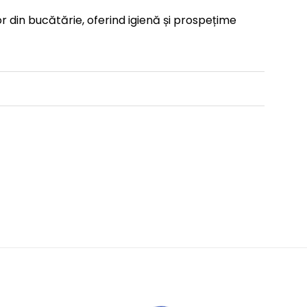
r din bucătărie, oferind igienă și prospețime