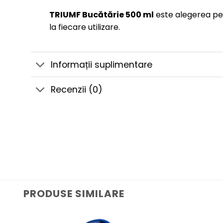
TRIUMF Bucătărie 500 ml
este alegerea per
la fiecare utilizare.
Informații suplimentare
Recenzii (0)
PRODUSE SIMILARE