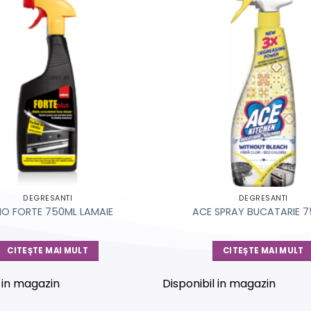
DEGRESANTI
DEGRESANTI
O FORTE 750ML LAMAIE
ACE SPRAY BUCATARIE 
CITEȘTE MAI MULT
CITEȘTE MAI MULT
l in magazin
Disponibil in magazin