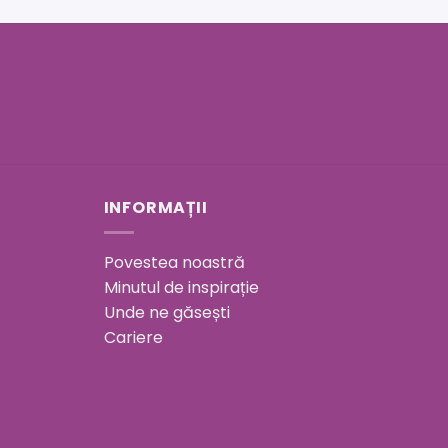
INFORMAȚII
Povestea noastră
Minutul de inspirație
Unde ne găsești
Cariere