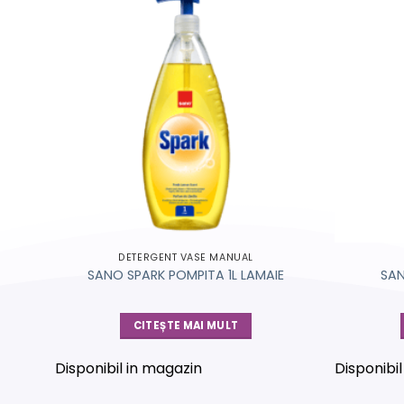
DETERGENT VASE MANUAL
SANO SPARK POMPITA 1L LAMAIE
SAN
CITEȘTE MAI MULT
Disponibil in magazin
Disponibi