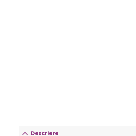
Descriere