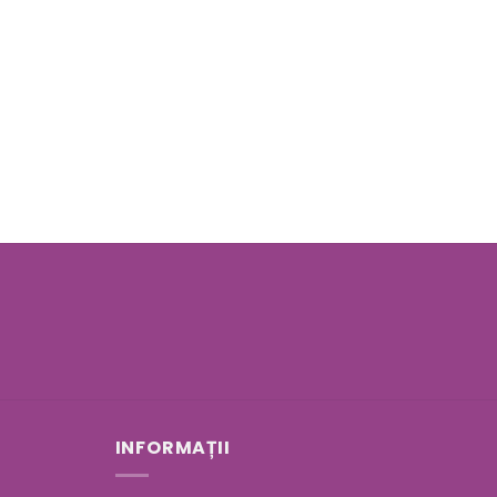
INFORMAȚII