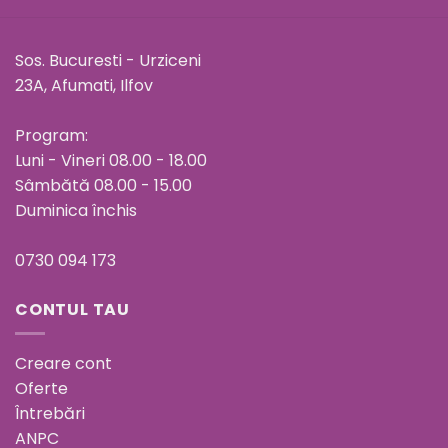
Sos. Bucuresti - Urziceni
23A, Afumati, Ilfov
Program:
Luni - Vineri 08.00 - 18.00
Sâmbătă 08.00 - 15.00
Duminica închis
0730 094 173
CONTUL TAU
Creare cont
Oferte
Întrebări
ANPC