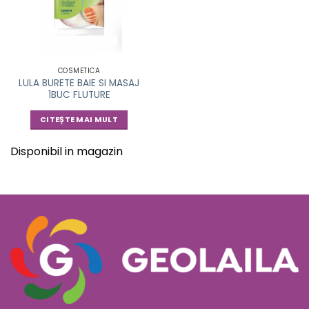
COSMETICA
LULA BURETE BAIE SI MASAJ
1BUC FLUTURE
CITEȘTE MAI MULT
Disponibil in magazin