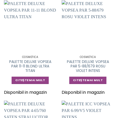
COSMETICA
COSMETICA
PALETTE DELUXE VOPSEA
PALETTE DELUXE VOPSEA
PAR 11-11 BLOND ULTRA
PAR 5-88/679 ROSU
TITAN
VIOLET INTENS
CITEȘTE MAI MULT
CITEȘTE MAI MULT
Disponibil in magazin
Disponibil in magazin