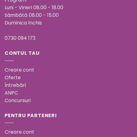
Luni - Vineri 08.00 - 18.00
Sâmbătă 08.00 - 15.00
Duminica închis
0730 094 173
CONTUL TAU
Creare cont
Oferte
Întrebări
ANPC
Concursuri
PENTRU PARTENERI
Creare cont