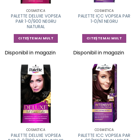
COSMETICA
COSMETICA
PALETTE DELUXE VOPSEA
PALETTE ICC VOPSEA PAR
PAR 1-0/900 NEGRU
1-0/N1 NEGRU
NATURAL
CITEȘTE MAI MULT
CITEȘTE MAI MULT
Disponibil in magazin
Disponibil in magazin
COSMETICA
COSMETICA
PALETTE DELUXE VOPSEA
PALETTE ICC VOPSEA PAR