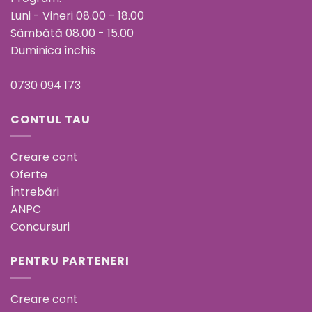
Luni - Vineri 08.00 - 18.00
Sâmbătă 08.00 - 15.00
Duminica închis
0730 094 173
CONTUL TAU
Creare cont
Oferte
Întrebări
ANPC
Concursuri
PENTRU PARTENERI
Creare cont