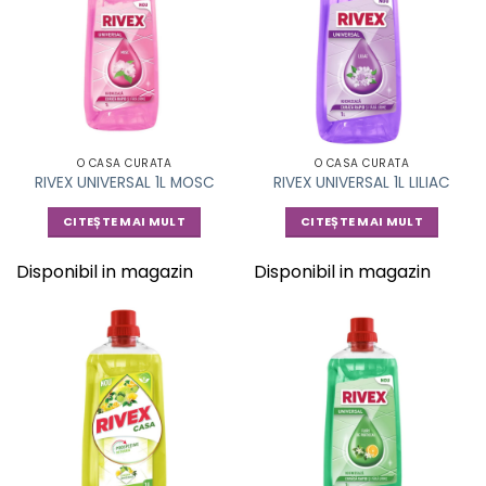
O CASA CURATA
O CASA CURATA
RIVEX UNIVERSAL 1L MOSC
RIVEX UNIVERSAL 1L LILIAC
CITEȘTE MAI MULT
CITEȘTE MAI MULT
Disponibil in magazin
Disponibil in magazin