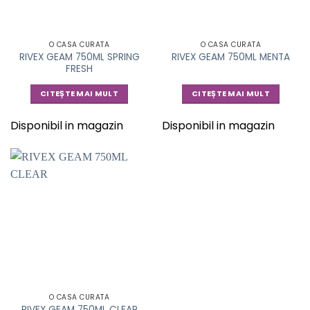
O CASA CURATA
O CASA CURATA
RIVEX GEAM 750ML SPRING
RIVEX GEAM 750ML MENTA
FRESH
CITEȘTE MAI MULT
CITEȘTE MAI MULT
Disponibil in magazin
Disponibil in magazin
O CASA CURATA
RIVEX GEAM 750ML CLEAR