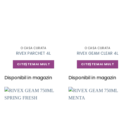
O CASA CURATA
O CASA CURATA
RIVEX PARCHET 4L
RIVEX GEAM CLEAR 4L
CITEȘTE MAI MULT
CITEȘTE MAI MULT
Disponibil in magazin
Disponibil in magazin