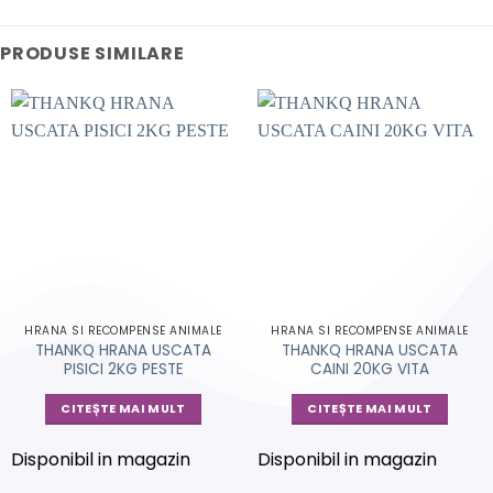
PRODUSE SIMILARE
HRANA SI RECOMPENSE ANIMALE
HRANA SI RECOMPENSE ANIMALE
THANKQ HRANA USCATA
THANKQ HRANA USCATA
PISICI 2KG PESTE
CAINI 20KG VITA
CITEȘTE MAI MULT
CITEȘTE MAI MULT
Disponibil in magazin
Disponibil in magazin