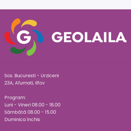
Sos. Bucuresti - Urziceni
23A, Afumati, Ilfov
Program:
Luni - Vineri 08.00 - 18.00
Sâmbătă 08.00 - 15.00
Duminica închis