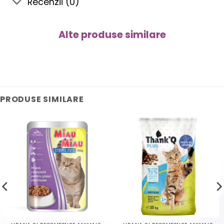
Recenzii (0)
Alte produse similare
PRODUSE SIMILARE