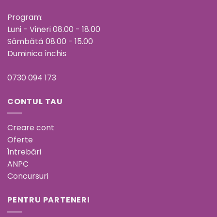
Program:
Luni - Vineri 08.00 - 18.00
Sâmbătă 08.00 - 15.00
Duminica închis
0730 094 173
CONTUL TAU
Creare cont
Oferte
Întrebări
ANPC
Concursuri
PENTRU PARTENERI