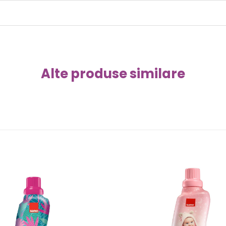
Alte produse similare