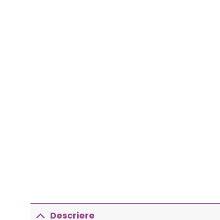
Descriere