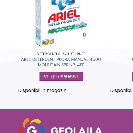
DETERGENTI SI SOLUTII RUFE
ARIEL DETERGENT PUDRA MANUAL 450G
M
MOUNTAIN SPRING 4SP
CITEȘTE MAI MULT
Disponibil in magazin
Disponibi