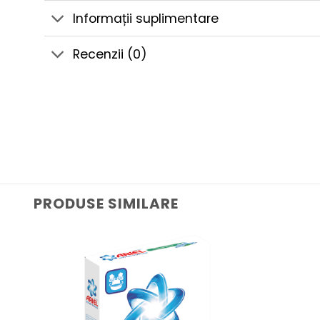
Informații suplimentare
Recenzii (0)
PRODUSE SIMILARE