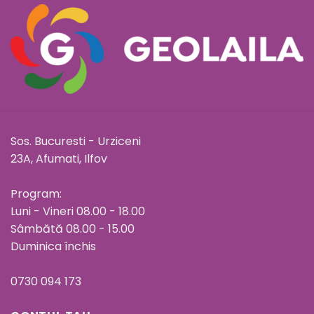
Sos. Bucuresti - Urziceni
23A, Afumati, Ilfov
Program:
Luni - Vineri 08.00 - 18.00
Sâmbătă 08.00 - 15.00
Duminica închis
0730 094 173