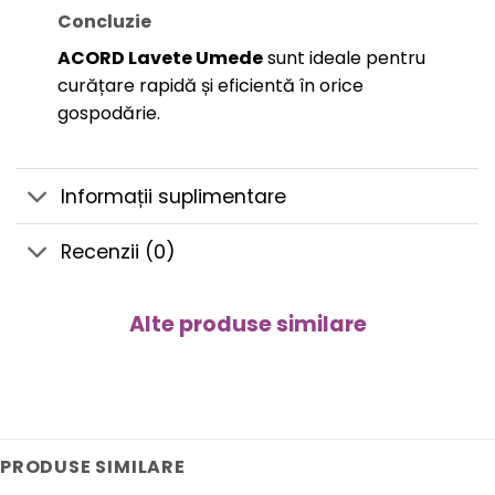
Concluzie
ACORD Lavete Umede
sunt ideale pentru
curățare rapidă și eficientă în orice
gospodărie.
Informații suplimentare
Recenzii (0)
Alte produse similare
PRODUSE SIMILARE