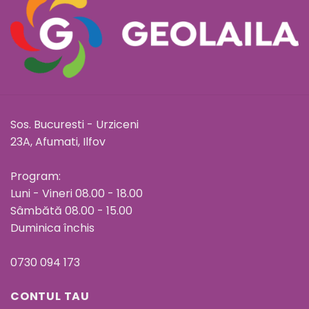
Sos. Bucuresti - Urziceni
23A, Afumati, Ilfov
Program:
Luni - Vineri 08.00 - 18.00
Sâmbătă 08.00 - 15.00
Duminica închis
0730 094 173
CONTUL TAU