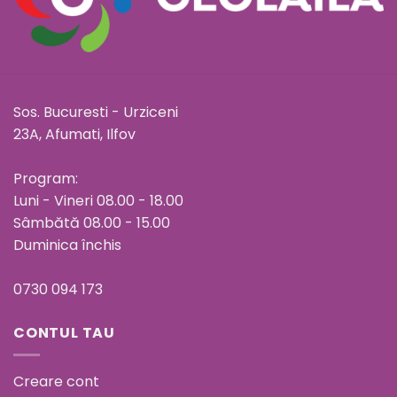
Sos. Bucuresti - Urziceni
23A, Afumati, Ilfov
Program:
Luni - Vineri 08.00 - 18.00
Sâmbătă 08.00 - 15.00
Duminica închis
0730 094 173
CONTUL TAU
Creare cont