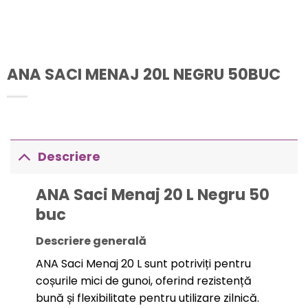
ANA SACI MENAJ 20L NEGRU 50BUC
Descriere
ANA Saci Menaj 20 L Negru 50
buc
Descriere generală
ANA Saci Menaj 20 L sunt potriviți pentru
coșurile mici de gunoi, oferind rezistență
bună și flexibilitate pentru utilizare zilnică.