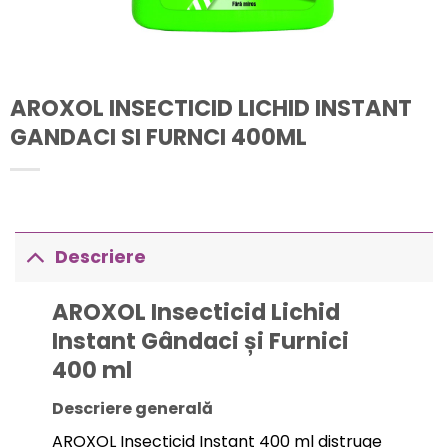
AROXOL INSECTICID LICHID INSTANT
GANDACI SI FURNCI 400ML
Descriere
AROXOL Insecticid Lichid
Instant Gândaci și Furnici
400 ml
Descriere generală
AROXOL Insecticid Instant 400 ml distruge