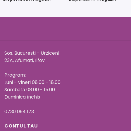
Sos. Bucuresti - Urziceni
23A, Afumati, Ilfov
Program:
Luni - Vineri 08.00 - 18.00
Sâmbătă 08.00 - 15.00
Duminica închis
0730 094 173
CONTUL TAU