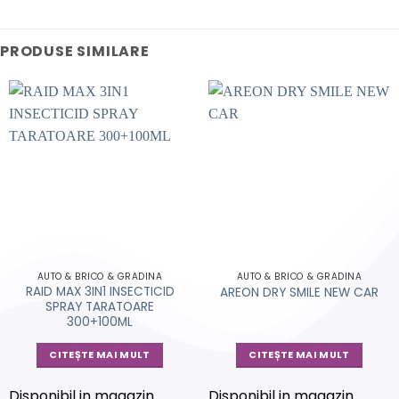
PRODUSE SIMILARE
AUTO & BRICO & GRADINA
AUTO & BRICO & GRADINA
RAID MAX 3IN1 INSECTICID
AREON DRY SMILE NEW CAR
SPRAY TARATOARE
300+100ML
CITEȘTE MAI MULT
CITEȘTE MAI MULT
Disponibil in magazin
Disponibil in magazin