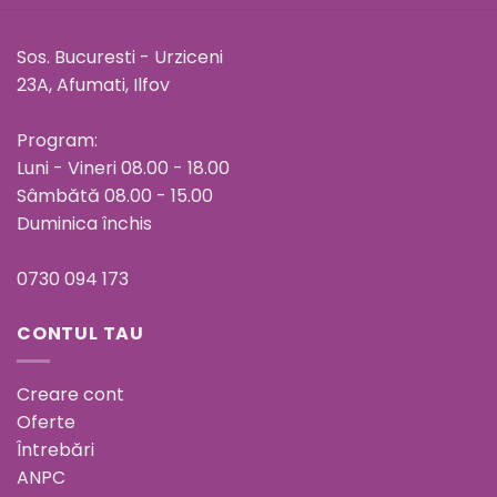
Sos. Bucuresti - Urziceni
23A, Afumati, Ilfov
Program:
Luni - Vineri 08.00 - 18.00
Sâmbătă 08.00 - 15.00
Duminica închis
0730 094 173
CONTUL TAU
Creare cont
Oferte
Întrebări
ANPC