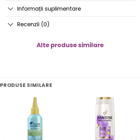
Informații suplimentare
Recenzii (0)
Alte produse similare
PRODUSE SIMILARE