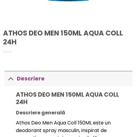
ATHOS DEO MEN 150ML AQUA COLL
24H
Descriere
ATHOS DEO MEN 150ML AQUA COLL
24H
Descriere generală
Athos Deo Men Aqua Coll 150ML este un
deodorant spray masculin, inspirat de