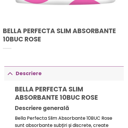
BELLA PERFECTA SLIM ABSORBANTE
10BUC ROSE
Descriere
BELLA PERFECTA SLIM
ABSORBANTE 10BUC ROSE
Descriere generală
Bella Perfecta Slim Absorbante 10BUC Rose
sunt absorbante subțiri și discrete, create