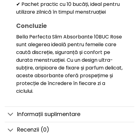
✔ Pachet practic cu 10 bucăți, ideal pentru
utilizare zilnică în timpul menstruației
Concluzie
Bella Perfecta Slim Absorbante 10BUC Rose
sunt alegerea ideală pentru femeile care
caută discreție, siguranță și confort pe
durata menstruației. Cu un design ultra-
subțire, aripioare de fixare și parfum delicat,
aceste absorbante oferă prospețime și
protecție de încredere în fiecare zi a
ciclului.
Informații suplimentare
Recenzii (0)