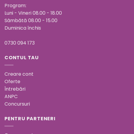
Program:
Luni - Vineri 08.00 - 18.00
Sâmbătă 08.00 - 15.00
Duminica închis
0730 094 173
CONTUL TAU
Creare cont
Oferte
Întrebări
ANPC
Concursuri
PENTRU PARTENERI