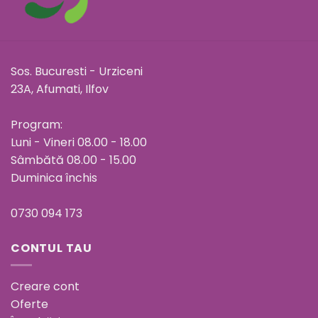
Sos. Bucuresti - Urziceni
23A, Afumati, Ilfov
Program:
Luni - Vineri 08.00 - 18.00
Sâmbătă 08.00 - 15.00
Duminica închis
0730 094 173
CONTUL TAU
Creare cont
Oferte