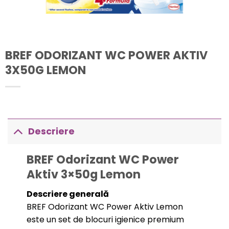
BREF ODORIZANT WC POWER AKTIV
3X50G LEMON
Descriere
BREF Odorizant WC Power
Aktiv 3×50g Lemon
Descriere generală
BREF Odorizant WC Power Aktiv Lemon
este un set de blocuri igienice premium