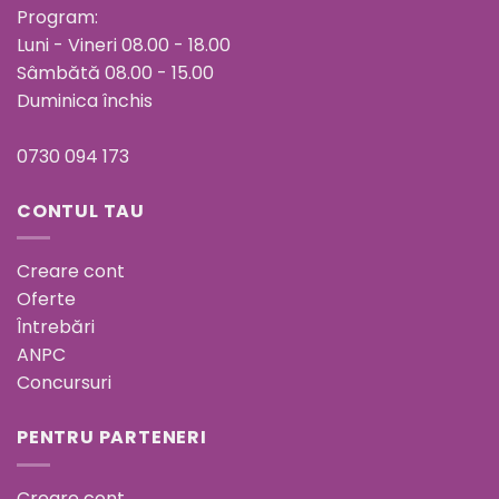
Program:
Luni - Vineri 08.00 - 18.00
Sâmbătă 08.00 - 15.00
Duminica închis
0730 094 173
CONTUL TAU
Creare cont
Oferte
Întrebări
ANPC
Concursuri
PENTRU PARTENERI
Creare cont