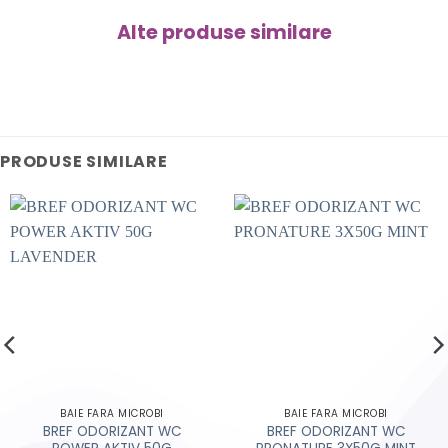
Alte produse similare
PRODUSE SIMILARE
BAIE FARA MICROBI
BAIE FARA MICROBI
BREF ODORIZANT WC
BREF ODORIZANT WC