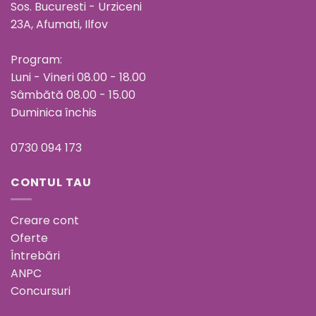
Sos. Bucuresti - Urziceni
23A, Afumati, Ilfov
Program:
Luni - Vineri 08.00 - 18.00
Sâmbătă 08.00 - 15.00
Duminica închis
0730 094 173
CONTUL TAU
Creare cont
Oferte
Întrebări
ANPC
Concursuri