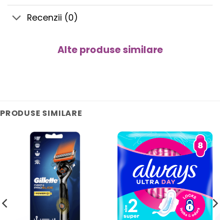
Recenzii (0)
Alte produse similare
PRODUSE SIMILARE