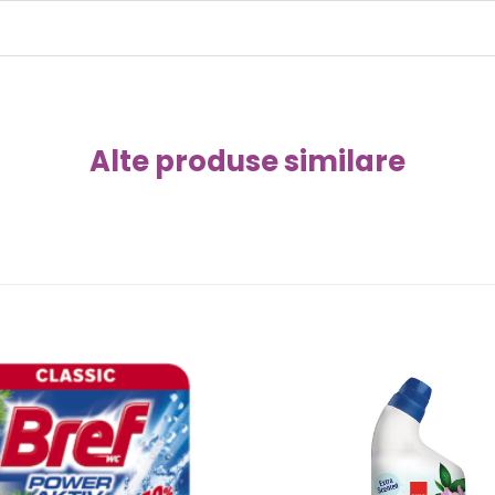
Alte produse similare