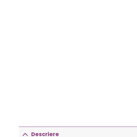
Descriere