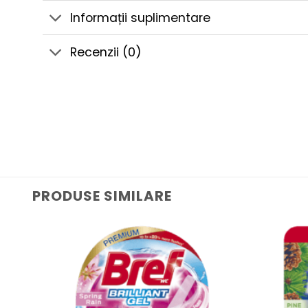
Informații suplimentare
Recenzii (0)
PRODUSE SIMILARE