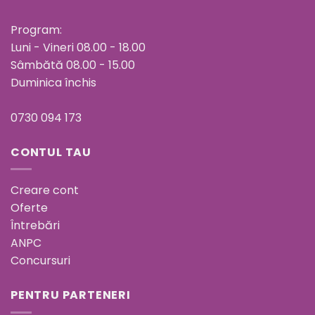
Program:
Luni - Vineri 08.00 - 18.00
Sâmbătă 08.00 - 15.00
Duminica închis
0730 094 173
CONTUL TAU
Creare cont
Oferte
Întrebări
ANPC
Concursuri
PENTRU PARTENERI