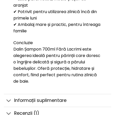
aranjat
✔ Potrivit pentru utilizarea zilnică încă din
primele luni
✔ Ambalaj mare și practic, pentru întreaga
familie
Concluzie
Dalin Șampon 700ml Fără Lacrimi este
alegerea ideală pentru părinții care doresc
o îngrijire delicată și sigură a părului
bebelușilor. Oferă protecție, hidratare și
confort, fiind perfect pentru rutina zilnică
de baie.
Informații suplimentare
Recenzii (1)