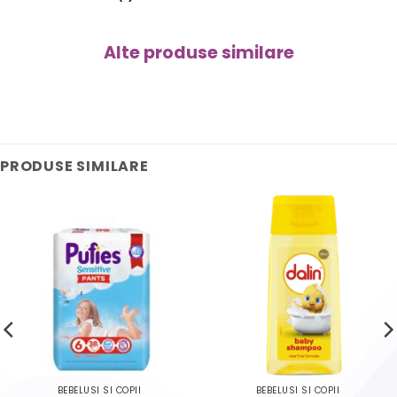
Alte produse similare
PRODUSE SIMILARE
BEBELUSI SI COPII
BEBELUSI SI COPII