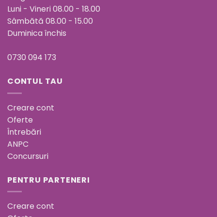
Luni - Vineri 08.00 - 18.00
Sâmbătă 08.00 - 15.00
Duminica închis
0730 094 173
CONTUL TAU
Creare cont
Oferte
Întrebări
ANPC
Concursuri
PENTRU PARTENERI
Creare cont