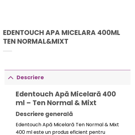
EDENTOUCH APA MICELARA 400ML
TEN NORMAL&MIXT
Descriere
Edentouch Apă Micelară 400
ml – Ten Normal & Mixt
Descriere generală
Edentouch Apă Micelară Ten Normal & Mixt
400 ml este un produs eficient pentru