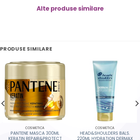
Alte produse similare
PRODUSE SIMILARE
COSMETICA
COSMETICA
PANTENE MASCA 300ML
HEAD&SHOULDERS BALS.
KERATIN REPAIR&PROTECT
220ML HYDRATION DERMAX