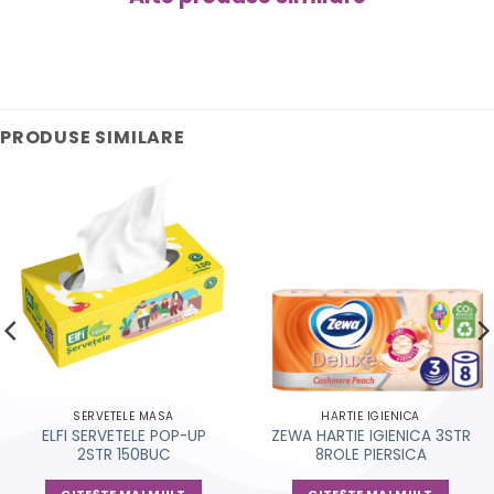
PRODUSE SIMILARE
SERVETELE MASA
HARTIE IGIENICA
ELFI SERVETELE POP-UP
ZEWA HARTIE IGIENICA 3STR
2STR 150BUC
8ROLE PIERSICA