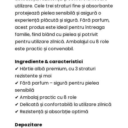
utilizare. Cele trei straturi fine și absorbante
protejează pielea sensibilă și asigură o
experiență plăcută și sigură. Fără parfum,
acest produs este ideal pentru întreaga
familie, fiind blând cu pielea și potrivit
pentru utilizare zilnică. Ambalajul cu 8 role
este practic și convenabil.
Ingrediente & caracteristici
✔ Hârtie albă premium, cu 3 straturi
rezistente și moi
✔ Fără parfum – sigură pentru pielea
sensibilă
✔ Ambalaj practic cu 8 role
✔ Delicată și confortabilă la utilizare zilnică
✔ Rezistență și absorbție optimă
Depozitare