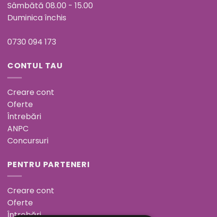
Sâmbătă 08.00 - 15.00
Duminica închis
0730 094 173
CONTUL TAU
Creare cont
Oferte
Întrebări
ANPC
Concursuri
PENTRU PARTENERI
Creare cont
Oferte
Întrebări