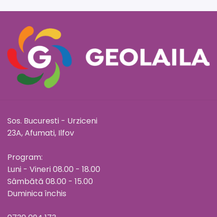
Sos. Bucuresti - Urziceni
23A, Afumati, Ilfov
Program:
Luni - Vineri 08.00 - 18.00
Sâmbătă 08.00 - 15.00
Duminica închis