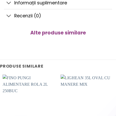
Informații suplimentare
Recenzii (0)
Alte produse similare
PRODUSE SIMILARE