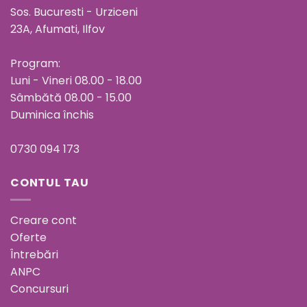
Sos. Bucuresti - Urziceni
23A, Afumati, Ilfov
Program:
Luni - Vineri 08.00 - 18.00
Sâmbătă 08.00 - 15.00
Duminica închis
0730 094 173
CONTUL TAU
Creare cont
Oferte
Întrebări
ANPC
Concursuri