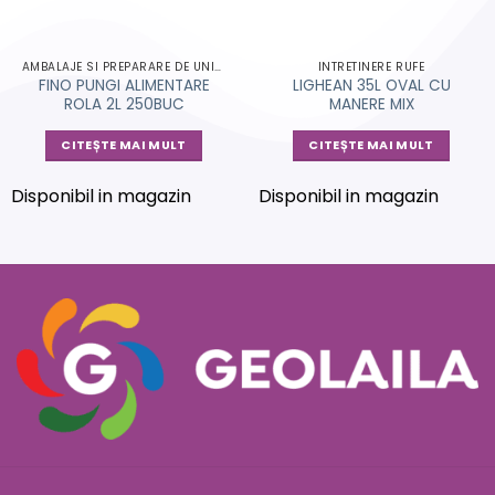
AMBALAJE SI PREPARARE DE UNICA FOLOSINTA
INTRETINERE RUFE
FINO PUNGI ALIMENTARE
LIGHEAN 35L OVAL CU
ROLA 2L 250BUC
MANERE MIX
CITEȘTE MAI MULT
CITEȘTE MAI MULT
Disponibil in magazin
Disponibil in magazin