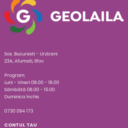
Sos. Bucuresti - Urziceni
23A, Afumati, Ilfov
Program:
Luni - Vineri 08.00 - 18.00
Sâmbătă 08.00 - 15.00
Duminica închis
0730 094 173
CONTUL TAU