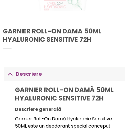
GARNIER ROLL-ON DAMA 50ML
HYALURONIC SENSITIVE 72H
Descriere
GARNIER ROLL-ON DAMĂ 50ML
HYALURONIC SENSITIVE 72H
Descriere generală
Garnier Roll-On Damă Hyaluronic Sensitive
50ML este un deodorant special conceput