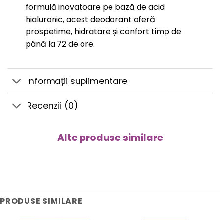
formulă inovatoare pe bază de acid
hialuronic, acest deodorant oferă
prospețime, hidratare și confort timp de
până la 72 de ore.
Informații suplimentare
Recenzii (0)
Alte produse similare
PRODUSE SIMILARE