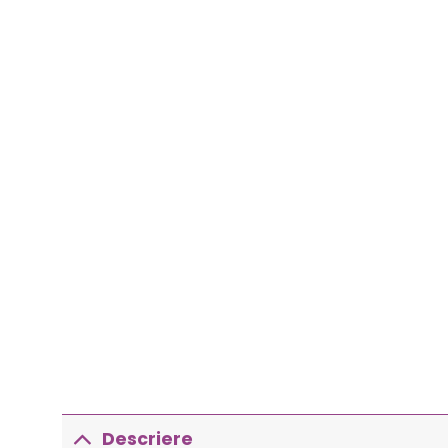
Descriere