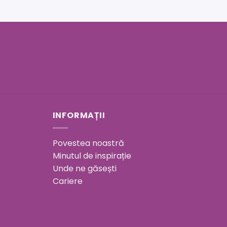
INFORMAȚII
Povestea noastră
Minutul de inspirație
Unde ne găsești
Cariere