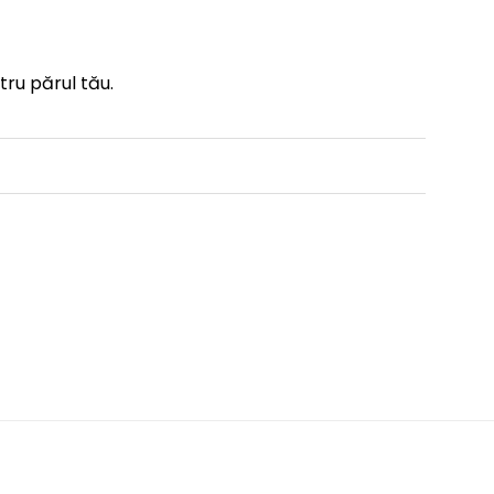
tru părul tău.