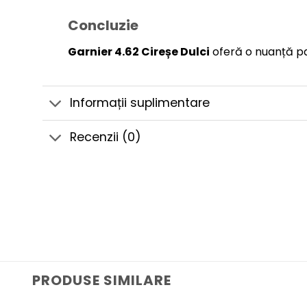
Concluzie
Garnier 4.62 Cireșe Dulci
oferă o nuanță pas
Informații suplimentare
Recenzii (0)
PRODUSE SIMILARE