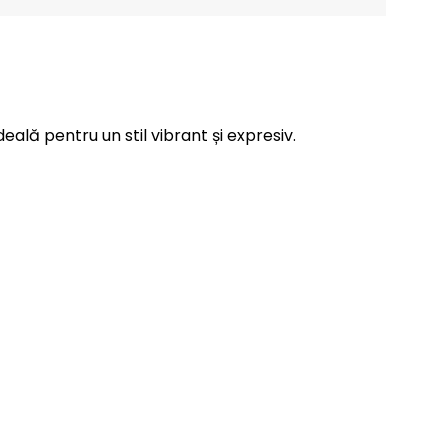
eală pentru un stil vibrant și expresiv.