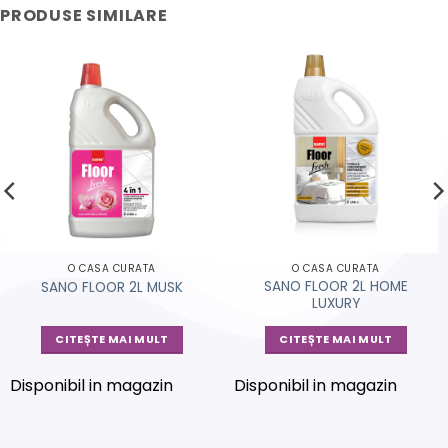
PRODUSE SIMILARE
O CASA CURATA
O CASA CURATA
SANO FLOOR 2L HOME
SANO FLOOR 2L MUSK
LUXURY
CITEȘTE MAI MULT
CITEȘTE MAI MULT
Disponibil in magazin
Disponibil in magazin