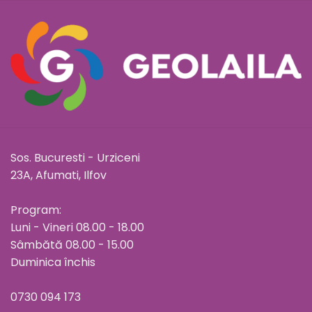
Sos. Bucuresti - Urziceni
23A, Afumati, Ilfov
Program:
Luni - Vineri 08.00 - 18.00
Sâmbătă 08.00 - 15.00
Duminica închis
0730 094 173