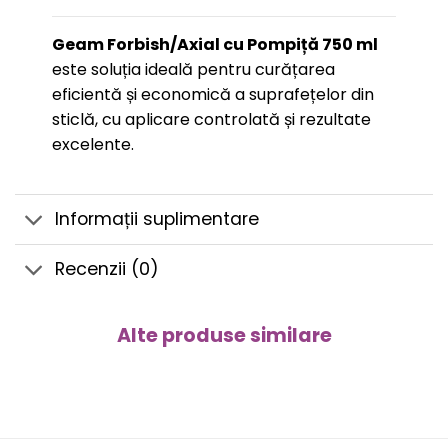
Geam Forbish/Axial cu Pompiță 750 ml
este soluția ideală pentru curățarea
eficientă și economică a suprafețelor din
sticlă, cu aplicare controlată și rezultate
excelente.
Informații suplimentare
Recenzii (0)
Alte produse similare