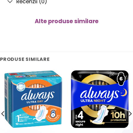
Recenzii (0)
Alte produse similare
PRODUSE SIMILARE