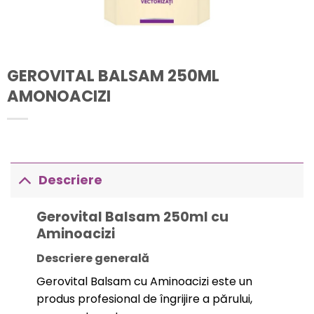
GEROVITAL BALSAM 250ML
AMONOACIZI
Descriere
Gerovital Balsam 250ml cu
Aminoacizi
Descriere generală
Gerovital Balsam cu Aminoacizi este un
produs profesional de îngrijire a părului,