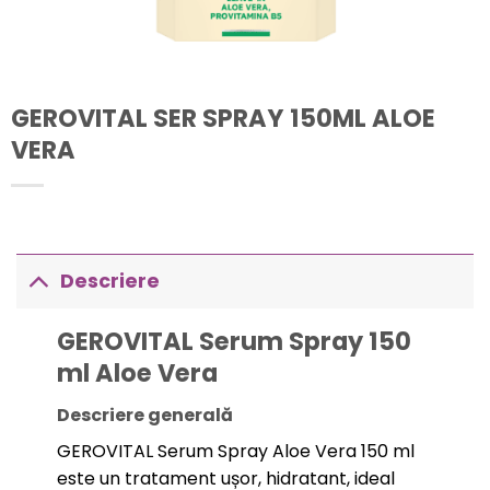
GEROVITAL SER SPRAY 150ML ALOE
VERA
Descriere
GEROVITAL Serum Spray 150
ml Aloe Vera
Descriere generală
GEROVITAL Serum Spray Aloe Vera 150 ml
este un tratament ușor, hidratant, ideal