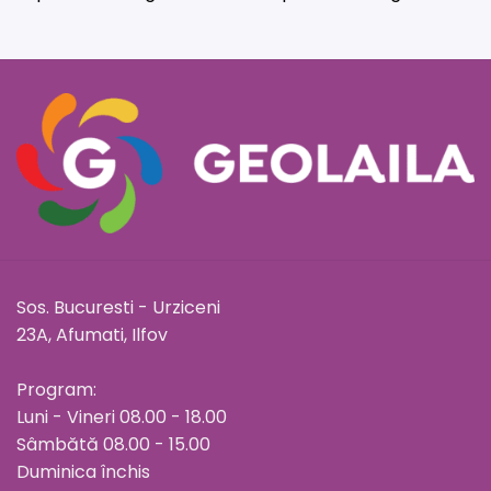
Sos. Bucuresti - Urziceni
23A, Afumati, Ilfov
Program:
Luni - Vineri 08.00 - 18.00
Sâmbătă 08.00 - 15.00
Duminica închis