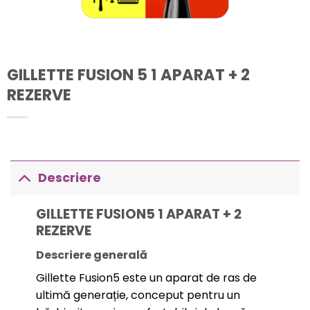
GILLETTE FUSION 5 1 APARAT + 2
REZERVE
Descriere
GILLETTE FUSION5 1 APARAT + 2
REZERVE
Descriere generală
Gillette Fusion5 este un aparat de ras de
ultimă generație, conceput pentru un