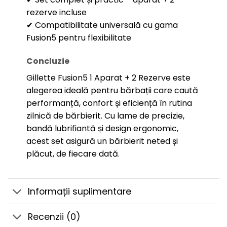
rezerve incluse
✔ Compatibilitate universală cu gama
Fusion5 pentru flexibilitate
Concluzie
Gillette Fusion5 1 Aparat + 2 Rezerve este
alegerea ideală pentru bărbații care caută
performanță, confort și eficiență în rutina
zilnică de bărbierit. Cu lame de precizie,
bandă lubrifiantă și design ergonomic,
acest set asigură un bărbierit neted și
plăcut, de fiecare dată.
Informații suplimentare
Recenzii (0)