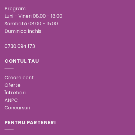
Program:
Luni - Vineri 08.00 - 18.00
Sâmbătă 08.00 - 15.00
Duminica închis
0730 094 173
CONTUL TAU
Creare cont
Oferte
Întrebări
ANPC
Concursuri
PENTRU PARTENERI