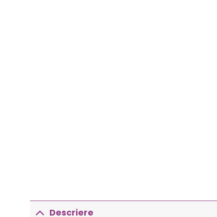
Descriere