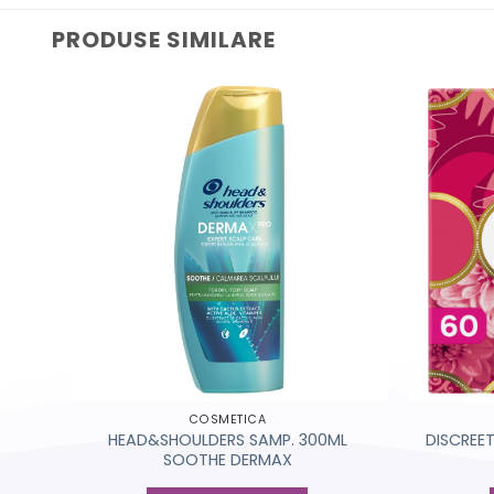
PRODUSE SIMILARE
COSMETICA
BUC
HEAD&SHOULDERS SAMP. 300ML
DISCREE
SOOTHE DERMAX