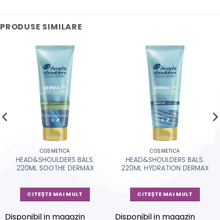
PRODUSE SIMILARE
COSMETICA
COSMETICA
HEAD&SHOULDERS BALS.
HEAD&SHOULDERS BALS.
220ML SOOTHE DERMAX
220ML HYDRATION DERMAX
CITEȘTE MAI MULT
CITEȘTE MAI MULT
Disponibil in magazin
Disponibil in magazin