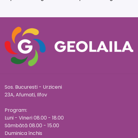
Sos. Bucuresti - Urziceni
23A, Afumati, Ilfov
Program:
Luni - Vineri 08.00 - 18.00
Sâmbătă 08.00 - 15.00
Duminica închis