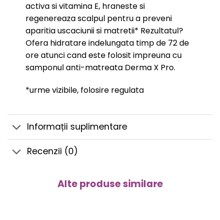
activa si vitamina E, hraneste si
regenereaza scalpul pentru a preveni
aparitia uscaciunii si matretii* Rezultatul?
Ofera hidratare indelungata timp de 72 de
ore atunci cand este folosit impreuna cu
samponul anti-matreata Derma X Pro.
*urme vizibile, folosire regulata
Informații suplimentare
Recenzii (0)
Alte produse similare