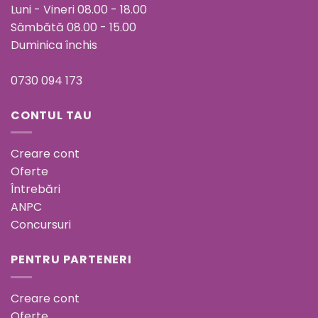
Luni - Vineri 08.00 - 18.00
Sâmbătă 08.00 - 15.00
Duminica închis
0730 094 173
CONTUL TAU
Creare cont
Oferte
Întrebări
ANPC
Concursuri
PENTRU PARTENERI
Creare cont
Oferte