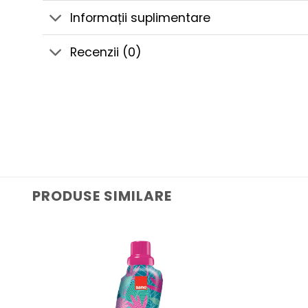
Informații suplimentare
Recenzii (0)
PRODUSE SIMILARE