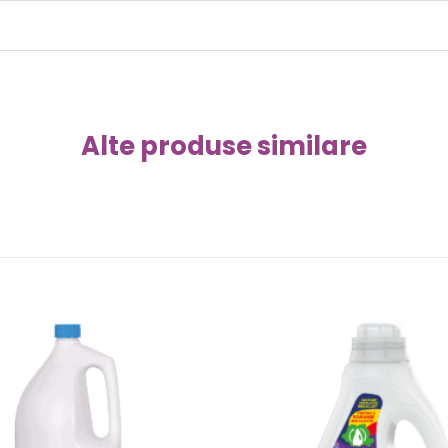
Alte produse similare