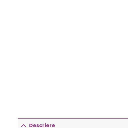
Descriere