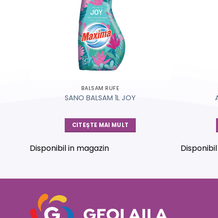
BALSAM RUFE
SANO BALSAM 1L JOY
CITEȘTE MAI MULT
Disponibil in magazin
Disponibi