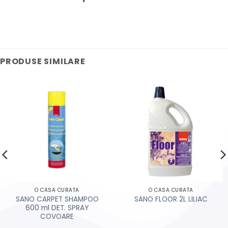
PRODUSE SIMILARE
O CASA CURATA
O CASA CURATA
SANO CARPET SHAMPOO
SANO FLOOR 2L LILIAC
600 ml DET. SPRAY
COVOARE