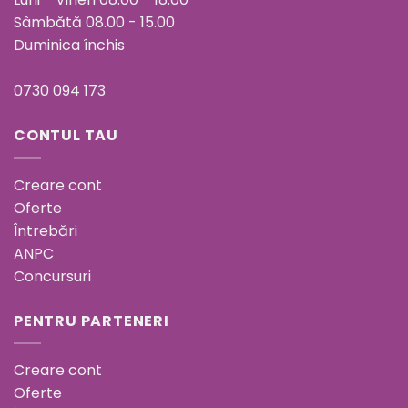
Sâmbătă 08.00 - 15.00
Duminica închis
0730 094 173
CONTUL TAU
Creare cont
Oferte
Întrebări
ANPC
Concursuri
PENTRU PARTENERI
Creare cont
Oferte