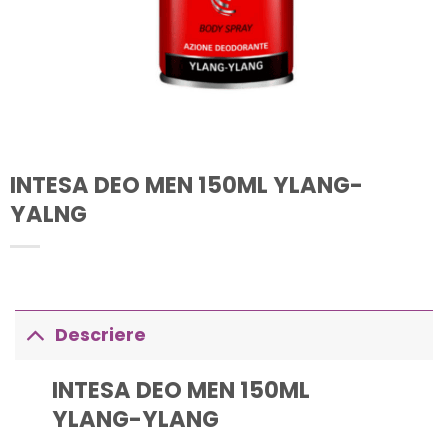
INTESA DEO MEN 150ML YLANG-
YALNG
Descriere
INTESA DEO MEN 150ML
YLANG-YLANG