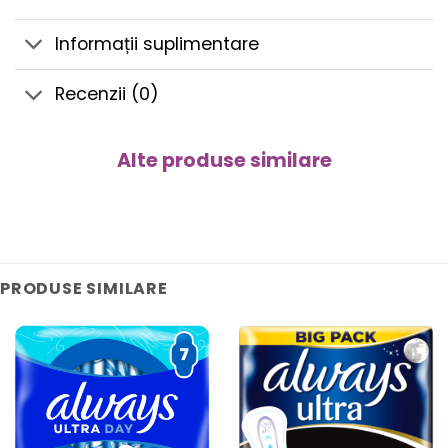
Informații suplimentare
Recenzii (0)
Alte produse similare
PRODUSE SIMILARE